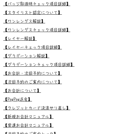
【バッジ取得時チェック項目詳細】
【スタイリスト認定について】
【ワンレングス解説】
【ワンレングスチェック項目詳細】
【レイヤー解説】
【レイヤーチェック項目詳細】
【グラデーション解説】
【グラデーションチェック項目詳細】
【お会計・次回予約について】
【次回予約のご案内について】
【お会計について】
【PayPay返金】
【クレジットカード決済やり直し】
【新規お会計マニュアル】
【常連お会計マニュアル】