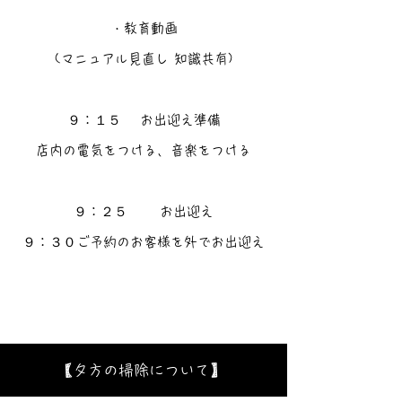
・教育動画
(マニュアル見直し 知識共有)
９：１５ お出迎え準備
店内の電気をつける、音楽をつける
９：２５ お出迎え
９：３０ご予約のお客様を外でお出迎え
【夕方の掃除について】